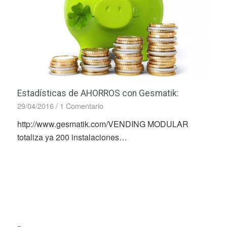
Estadísticas de AHORROS con Gesmatik:
29/04/2016
/
1 Comentario
http://www.gesmatik.com/VENDING MODULAR
totaliza ya 200 instalaciones…