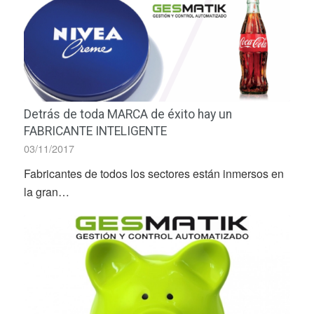
Detrás de toda MARCA de éxito hay un
FABRICANTE INTELIGENTE
03/11/2017
Fabricantes de todos los sectores están inmersos en
la gran…