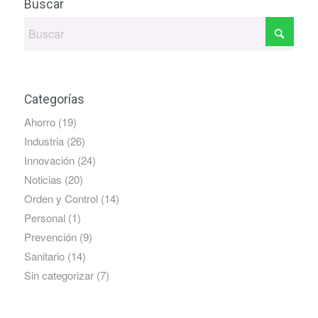
Buscar
Categorías
Ahorro
(19)
Industria
(26)
Innovación
(24)
Noticias
(20)
Orden y Control
(14)
Personal
(1)
Prevención
(9)
Sanitario
(14)
Sin categorizar
(7)