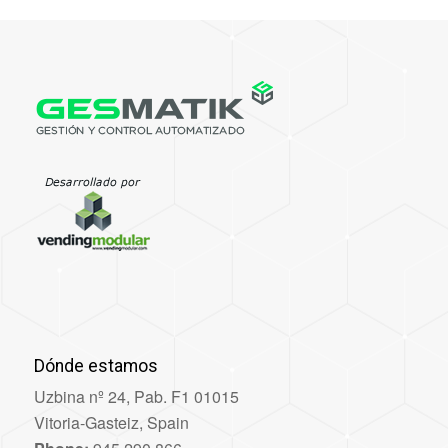
Dónde estamos
Uzbina nº 24, Pab. F1 01015
Vitoria-Gasteiz, Spain