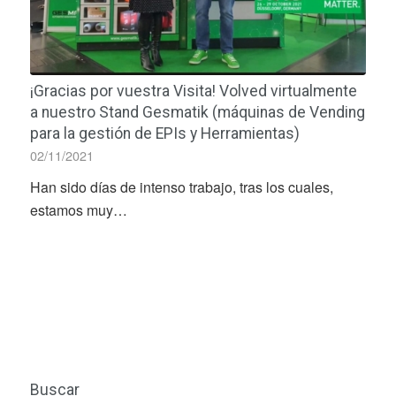
¡Gracias por vuestra Visita! Volved virtualmente
a nuestro Stand Gesmatik (máquinas de Vending
para la gestión de EPIs y Herramientas)
02/11/2021
Han sido días de intenso trabajo, tras los cuales,
estamos muy…
Buscar