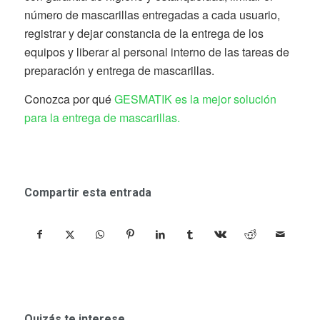
número de mascarillas entregadas a cada usuario,
registrar y dejar constancia de la entrega de los
equipos y liberar al personal interno de las tareas de
preparación y entrega de mascarillas.
Conozca por qué
GESMATIK es la mejor solución
para la entrega de mascarillas.
Compartir esta entrada
Quizás te interese