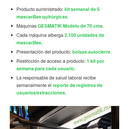
Producto suministrado:
kit semanal de 5
mascarillas quirúrgicas
.
Máquinas
GESMATIK Modelo de 70 cms.
Cada máquina alberga
2.100 unidades de
mascarillas.
Presentación del producto:
bolsas autocierre
.
Restricción de acceso a producto:
1 kit por
semana para cada usuario.
La responsable de salud laboral recibe
semanalmente el
reporte de registros de
usuarios/extracciones.