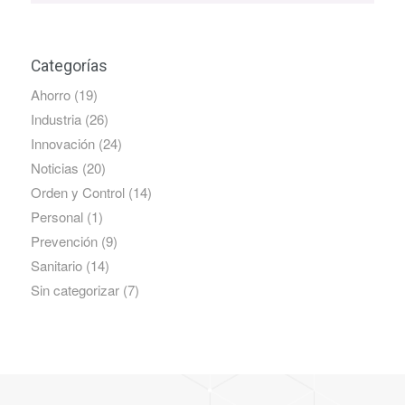
Categorías
Ahorro
(19)
Industria
(26)
Innovación
(24)
Noticias
(20)
Orden y Control
(14)
Personal
(1)
Prevención
(9)
Sanitario
(14)
Sin categorizar
(7)