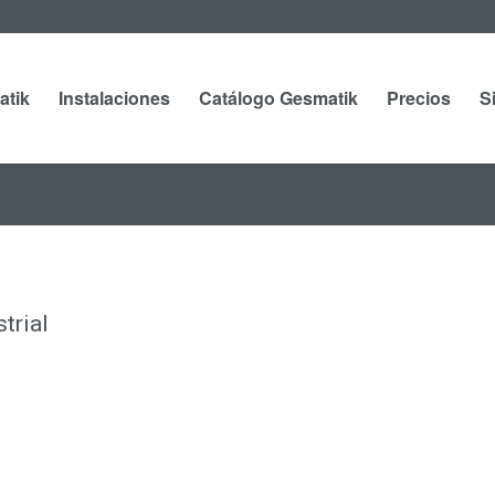
atik
Instalaciones
Catálogo Gesmatik
Precios
S
trial