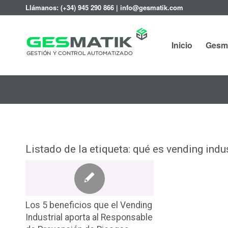
Llámanos:
(+34) 945 290 866
|
info@gesmatik.com
Inicio
Gesm
Listado de la etiqueta:
qué es vending indus
Los 5 beneficios que el Vending
Industrial aporta al Responsable