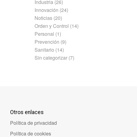
Industria
(26)
Innovación
(24)
Noticias
(20)
Orden y Control
(14)
Personal
(1)
Prevención
(9)
Sanitario
(14)
Sin categorizar
(7)
Otros enlaces
Política de privacidad
Política de cookies