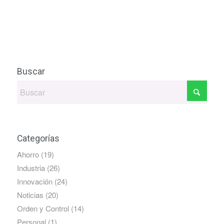
Buscar
Categorías
Ahorro
(19)
Industria
(26)
Innovación
(24)
Noticias
(20)
Orden y Control
(14)
Personal
(1)