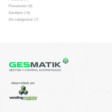
Prevención
(9)
Sanitario
(14)
Sin categorizar
(7)