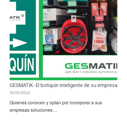
GESMATIK- El botiquín inteligente de su empresa
30/06/2024
Quienes conocen y optan por incorporar a sus
empresas soluciones…