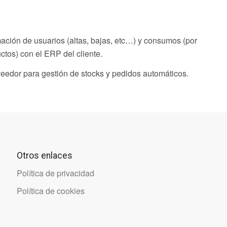
mación de usuarios (altas, bajas, etc…) y consumos (por
uctos) con el ERP del cliente.
eedor para gestión de stocks y pedidos automáticos.
Otros enlaces
Política de privacidad
Política de cookies