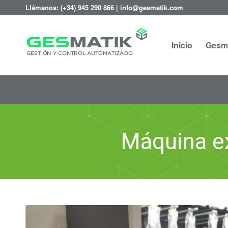
Llámanos:
(+34) 945 290 866
|
info@gesmatik.com
Inicio
Gesm
Máquina e