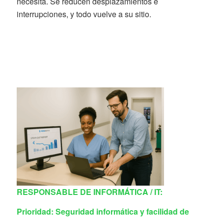
necesita. Se reducen desplazamientos e
interrupciones, y todo vuelve a su sitio.
RESPONSABLE DE INFORMÁTICA / IT:
Prioridad: Seguridad informática y facilidad de