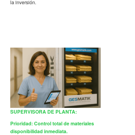
la inversión.
SUPERVISORA DE PLANTA:
Prioridad:
Control total de materiales
disponibilidad inmediata.