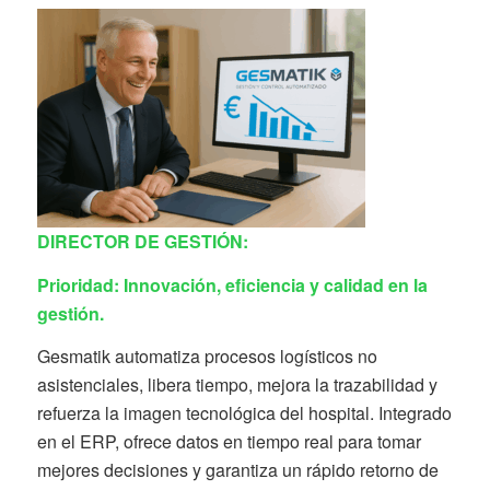
DIRECTOR DE GESTIÓN:
Prioridad:
Innovación, eficiencia y calidad en la
gestión.
Gesmatik automatiza procesos logísticos no
asistenciales, libera tiempo, mejora la trazabilidad y
refuerza la imagen tecnológica del hospital. Integrado
en el ERP, ofrece datos en tiempo real para tomar
mejores decisiones y garantiza un rápido retorno de