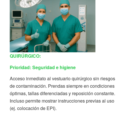
QUIRÚRGICO:
Prioridad:
Seguridad e higiene
Acceso inmediato al vestuario quirúrgico sin riesgos
de contaminación. Prendas siempre en condiciones
óptimas, tallas diferenciadas y reposición constante.
Incluso permite mostrar instrucciones previas al uso
(ej. colocación de EPI).