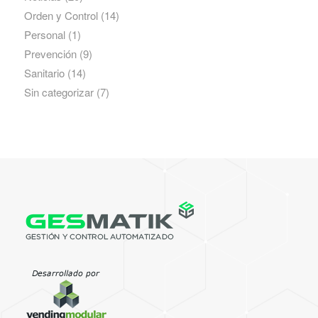
Orden y Control
(14)
Personal
(1)
Prevención
(9)
Sanitario
(14)
Sin categorizar
(7)