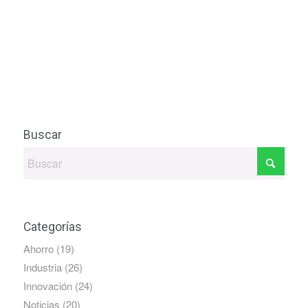
Buscar
Categorías
Ahorro
(19)
Industria
(26)
Innovación
(24)
Noticias
(20)