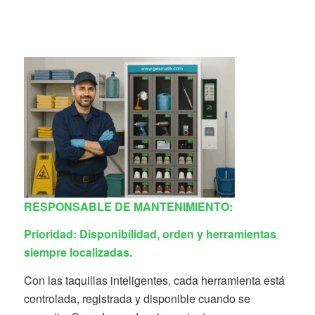
RESPONSABLE DE MANTENIMIENTO:
Prioridad: Disponibilidad, orden y herramientas
siempre localizadas.
Con las taquillas inteligentes, cada herramienta está
controlada, registrada y disponible cuando se