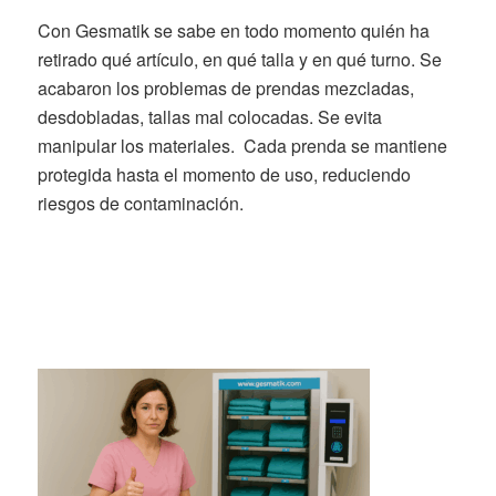
Con Gesmatik se sabe en todo momento quién ha
retirado qué artículo, en qué talla y en qué turno. Se
acabaron los problemas de prendas mezcladas,
desdobladas, tallas mal colocadas. Se evita
manipular los materiales. Cada prenda se mantiene
protegida hasta el momento de uso, reduciendo
riesgos de contaminación.