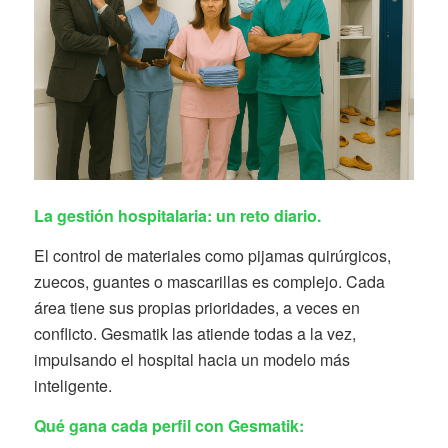
La gestión hospitalaria: un reto diario.
El control de materiales como pijamas quirúrgicos,
zuecos, guantes o mascarillas es complejo. Cada
área tiene sus propias prioridades, a veces en
conflicto. Gesmatik las atiende todas a la vez,
impulsando el hospital hacia un modelo más
inteligente.
Qué gana cada perfil con Gesmatik: