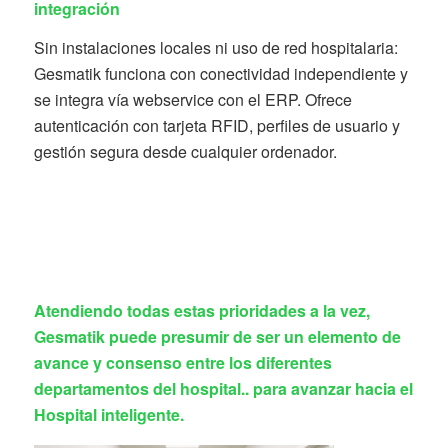
integración
Sin instalaciones locales ni uso de red hospitalaria:
Gesmatik funciona con conectividad independiente y
se integra vía webservice con el ERP. Ofrece
autenticación con tarjeta RFID, perfiles de usuario y
gestión segura desde cualquier ordenador.
Atendiendo todas estas prioridades a la vez,
Gesmatik puede presumir de ser un elemento de
avance y consenso entre los diferentes
departamentos del hospital.. para avanzar hacia el
Hospital inteligente.