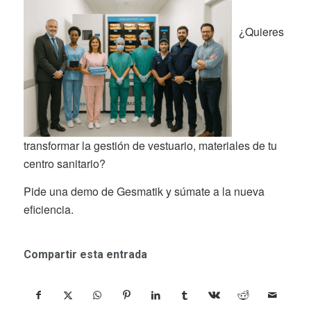
¿Quieres
transformar la gestión de vestuario, materiales de tu
centro sanitario?
Pide una demo de Gesmatik y súmate a la nueva
eficiencia.
Compartir esta entrada