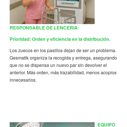
RESPONSABLE DE LENCERIA:
Prioridad: Orden y eficiencia en la distribución.
Los zuecos en los pasillos dejan de ser un problema.
Gesmatik organiza la recogida y entrega, asegurando
que no se dispensa un nuevo par sin devolver el
anterior. Más orden, más trazabilidad, menos acopios
innecesarios.
EQUIPO