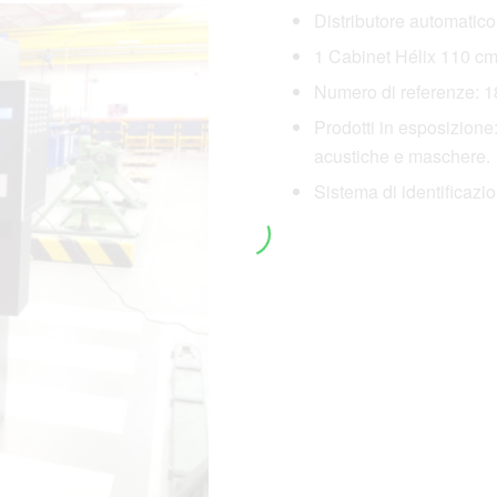
Distributore automati
1 Cabinet Hélix 110 cm
Numero di referenze: 18
Prodotti in esposizione:
acustiche e maschere.
Sistema di identificaz