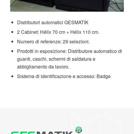
Distributori automatici GESMATIK
2 Cabinet: Hélix 70 cm + Hélix 110 cm.
Numero di referenze: 29 selezioni.
Prodotti in esposizione: Distributore automatico di
guanti, caschi, schermi di saldatura e
abbigliamento da lavoro.
Sistema di identificazione e accesso: Badge