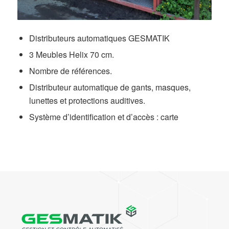
Distributeurs automatiques GESMATIK
3 Meubles Helix 70 cm.
Nombre de références.
Distributeur automatique de gants, masques,
lunettes et protections auditives.
Système d’identification et d’accès : carte